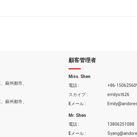
顧客管理者
Miss. Shen
g地区、蘇州都市、
電話 :
+86-15062560
スカイプ :
emilyst626
g地区、蘇州都市、
Eメール :
Emily@andore
Mr. Shen
電話 :
13806251088
Eメール :
Syang@andor