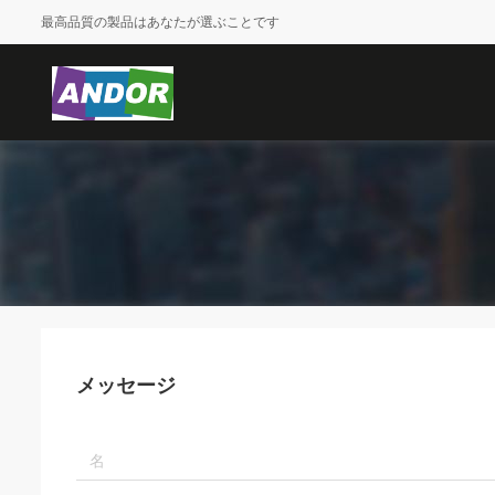
最高品質の製品はあなたが選ぶことです
メッセージ