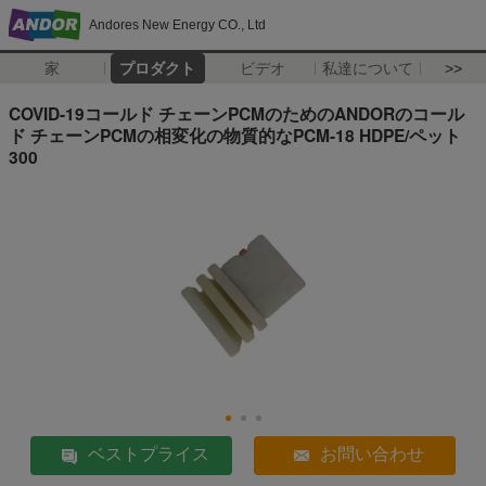
Andores New Energy CO., Ltd
家
プロダクト
ビデオ
私達について
>>
COVID-19コールド チェーンPCMのためのANDORのコール
ド チェーンPCMの相変化の物質的なPCM-18 HDPE/ペット
300
ベストプライス
お問い合わせ