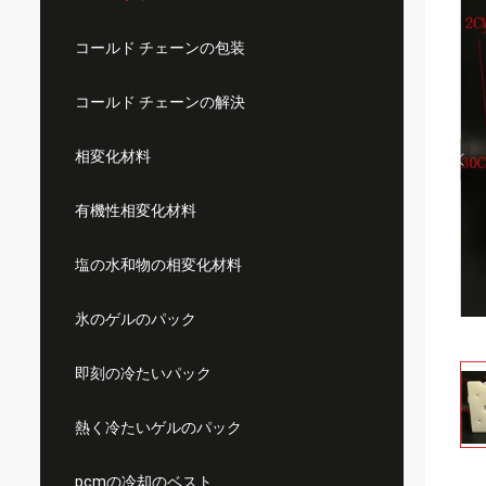
コールド チェーンの包装
コールド チェーンの解決
相変化材料
有機性相変化材料
塩の水和物の相変化材料
氷のゲルのパック
即刻の冷たいパック
熱く冷たいゲルのパック
pcmの冷却のベスト