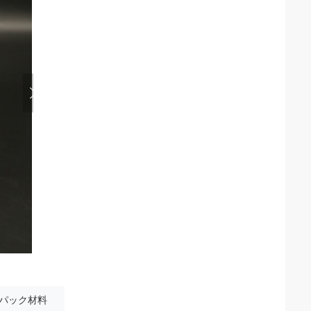
パック材料